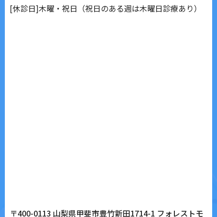
[休診日]木曜・祝日（祝日のある週は木曜日診療あり）
〒400-0113 山梨県甲斐市豊竹新田1714-1 フォレストモ