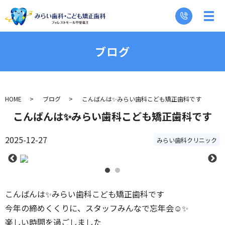
ブログ
HOME
ブログ
こんばんは✨️みらい歯科こども矯正歯科です
こんばんは✨️みらい歯科こども矯正歯科です
2025-12-27
みらい歯科クリニック
こんばんは✨️みらい歯科こども矯正歯科です
今年の締めくくりに、スタッフみんなで忘年会☺️✨
楽しい時間を過ごしました