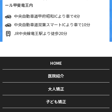
ール甲斐竜王内
中央自動車道甲府昭和ICより車で4分
中央自動車道双葉スマートICより車で10分
JR中央線竜王駅より徒歩20分
HOME
医院紹介
大人矯正
子ども矯正