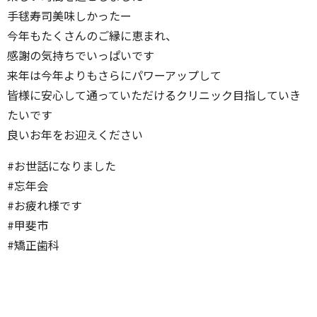
手毬寿司美味しかったー
今年もたくさんのご縁に恵まれ、
感謝の気持ちでいっぱいです
来年は今年よりもさらにパワーアップして
皆様に安心して通っていただけるクリニック目指していき
たいです
良いお年をお迎えください
#お世話になりました
#忘年会
#お疲れ様です
#甲斐市
#矯正歯科