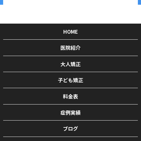
HOME
医院紹介
大人矯正
子ども矯正
料金表
症例実績
ブログ