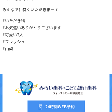
みんなで仲良くいただきまーす
#いただき物
#お気遣いありがとうございます
#可愛い2人
#フレッシュ
#山梨
24時間WEB予約